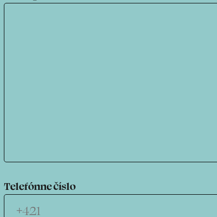
Telefónne číslo