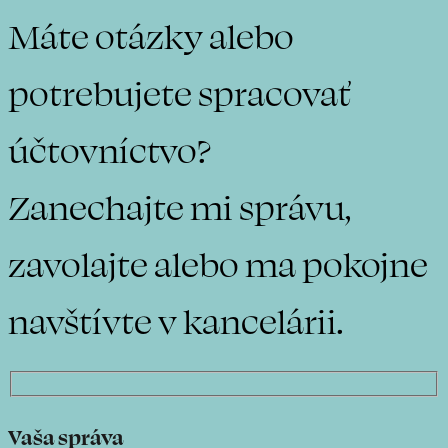
Máte otázky alebo
potrebujete spracovať
účtovníctvo?
Zanechajte mi správu,
zavolajte alebo ma pokojne
navštívte v kancelárii.
Vaša správa