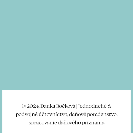
© 2024, Danka Bočková | Jednoduché &
podvojné účtovníctvo, daňové poradenstvo,
spracovanie daňového priznania