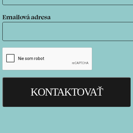
Emailová adresa